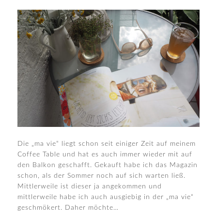
Die „ma vie“ liegt schon seit einiger Zeit auf meinem
Coffee Table und hat es auch immer wieder mit auf
den Balkon geschafft. Gekauft habe ich das Magazin
schon, als der Sommer noch auf sich warten ließ.
Mittlerweile ist dieser ja angekommen und
mittlerweile habe ich auch ausgiebig in der „ma vie“
geschmökert. Daher möchte…