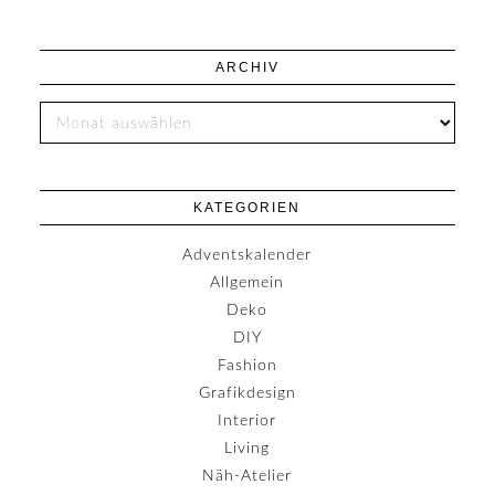
ARCHIV
KATEGORIEN
Adventskalender
Allgemein
Deko
DIY
Fashion
Grafikdesign
Interior
Living
Näh-Atelier