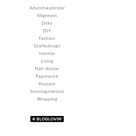
Adventskalender
Allgemein
Deko
DIY
Fashion
Grafikdesign
Interior
Living
Näh-Atelier
Paperwork
Rezepte
Sonntagslektüre
Wrapping