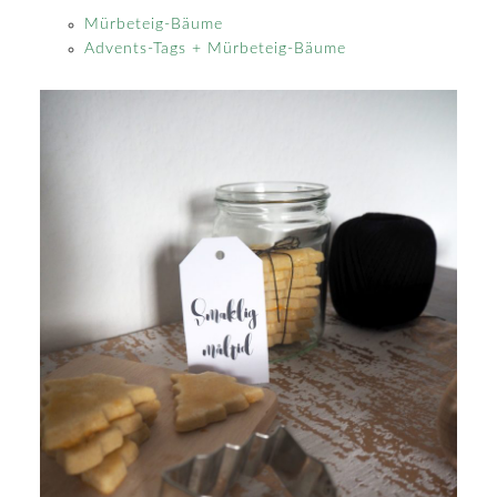
Mürbeteig-Bäume
Advents-Tags + Mürbeteig-Bäume