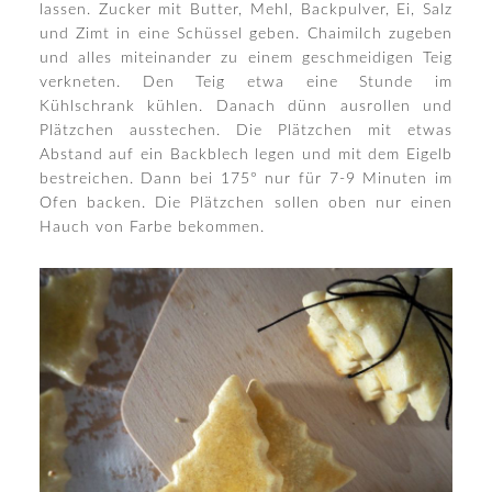
lassen. Zucker mit Butter, Mehl, Backpulver, Ei, Salz
und Zimt in eine Schüssel geben. Chaimilch zugeben
und alles miteinander zu einem geschmeidigen Teig
verkneten. Den Teig etwa eine Stunde im
Kühlschrank kühlen. Danach dünn ausrollen und
Plätzchen ausstechen. Die Plätzchen mit etwas
Abstand auf ein Backblech legen und mit dem Eigelb
bestreichen. Dann bei 175° nur für 7-9 Minuten im
Ofen backen. Die Plätzchen sollen oben nur einen
Hauch von Farbe bekommen.