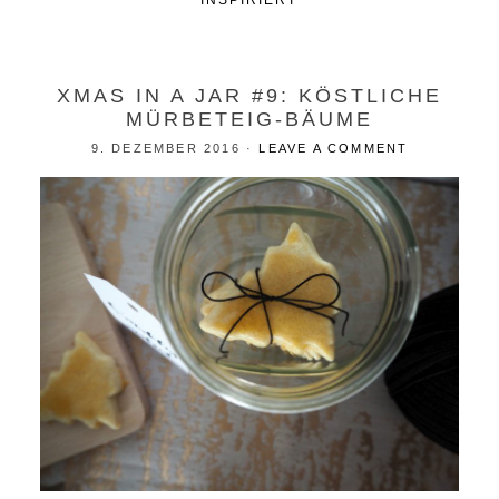
INSPIRIERT
XMAS IN A JAR #9: KÖSTLICHE
MÜRBETEIG-BÄUME
9. DEZEMBER 2016
·
LEAVE A COMMENT