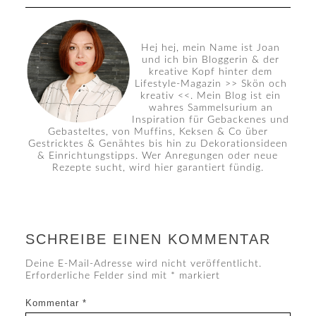
Hej hej, mein Name ist Joan
und ich bin Bloggerin & der
kreative Kopf hinter dem
Lifestyle-Magazin >> Skön och
kreativ <<. Mein Blog ist ein
wahres Sammelsurium an
Inspiration für Gebackenes und
Gebasteltes, von Muffins, Keksen & Co über
Gestricktes & Genähtes bis hin zu Dekorationsideen
& Einrichtungstipps. Wer Anregungen oder neue
Rezepte sucht, wird hier garantiert fündig.
SCHREIBE EINEN KOMMENTAR
Deine E-Mail-Adresse wird nicht veröffentlicht.
Erforderliche Felder sind mit
*
markiert
Kommentar
*