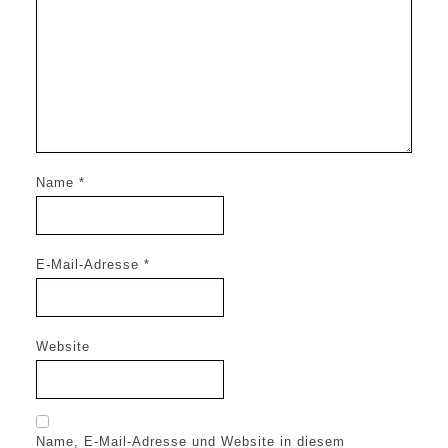
Name
*
E-Mail-Adresse
*
Website
Name, E-Mail-Adresse und Website in diesem