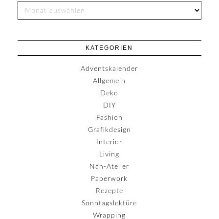
KATEGORIEN
Adventskalender
Allgemein
Deko
DIY
Fashion
Grafikdesign
Interior
Living
Näh-Atelier
Paperwork
Rezepte
Sonntagslektüre
Wrapping