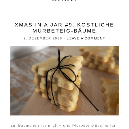
INSPIRIERT
XMAS IN A JAR #9: KÖSTLICHE
MÜRBETEIG-BÄUME
9. DEZEMBER 2016
·
LEAVE A COMMENT
Ein Bäumchen für mich – und Mürbeteig-Bäume für