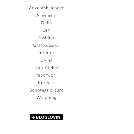
Adventskalender
Allgemein
Deko
DIY
Fashion
Grafikdesign
Interior
Living
Näh-Atelier
Paperwork
Rezepte
Sonntagslektüre
Wrapping