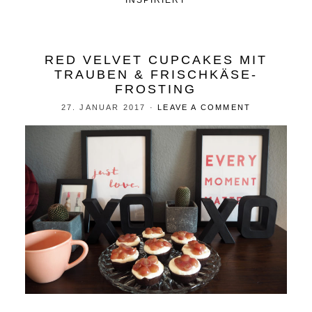
INSPIRIERT
RED VELVET CUPCAKES MIT
TRAUBEN & FRISCHKÄSE-
FROSTING
27. JANUAR 2017
·
LEAVE A COMMENT