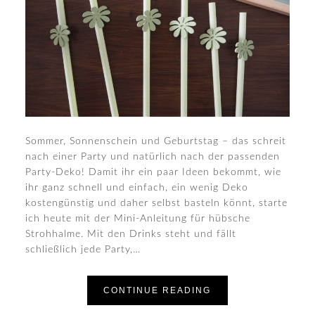
Sommer, Sonnenschein und Geburtstag – das schreit
nach einer Party und natürlich nach der passenden
Party-Deko! Damit ihr ein paar Ideen bekommt, wie
ihr ganz schnell und einfach, ein wenig Deko
kostengünstig und daher selbst basteln könnt, starte
ich heute mit der Mini-Anleitung für hübsche
Strohhalme. Mit den Drinks steht und fällt
schließlich jede Party,…
CONTINUE READING