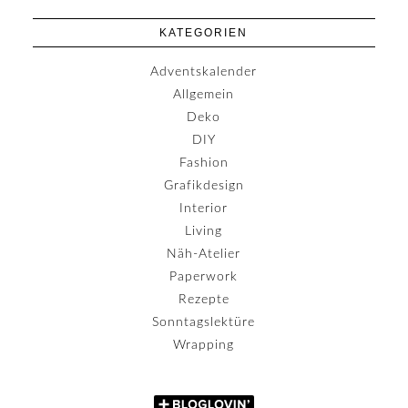
KATEGORIEN
Adventskalender
Allgemein
Deko
DIY
Fashion
Grafikdesign
Interior
Living
Näh-Atelier
Paperwork
Rezepte
Sonntagslektüre
Wrapping