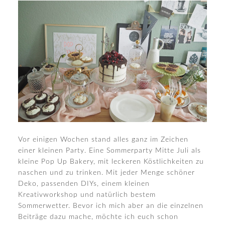
Vor einigen Wochen stand alles ganz im Zeichen
einer kleinen Party. Eine Sommerparty Mitte Juli als
kleine Pop Up Bakery, mit leckeren Köstlichkeiten zu
naschen und zu trinken. Mit jeder Menge schöner
Deko, passenden DIYs, einem kleinen
Kreativworkshop und natürlich bestem
Sommerwetter. Bevor ich mich aber an die einzelnen
Beiträge dazu mache, möchte ich euch schon