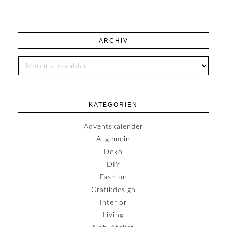
ARCHIV
KATEGORIEN
Adventskalender
Allgemein
Deko
DIY
Fashion
Grafikdesign
Interior
Living