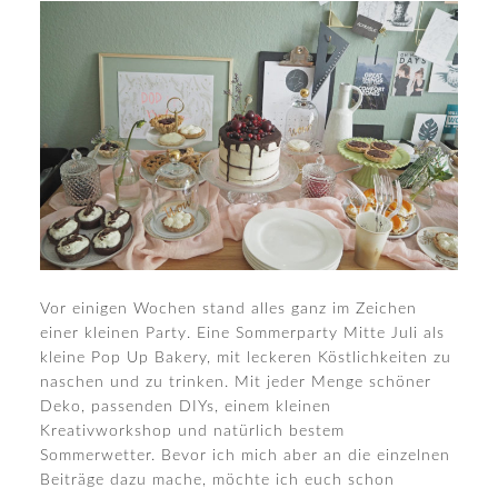
Vor einigen Wochen stand alles ganz im Zeichen
einer kleinen Party. Eine Sommerparty Mitte Juli als
kleine Pop Up Bakery, mit leckeren Köstlichkeiten zu
naschen und zu trinken. Mit jeder Menge schöner
Deko, passenden DIYs, einem kleinen
Kreativworkshop und natürlich bestem
Sommerwetter. Bevor ich mich aber an die einzelnen
Beiträge dazu mache, möchte ich euch schon