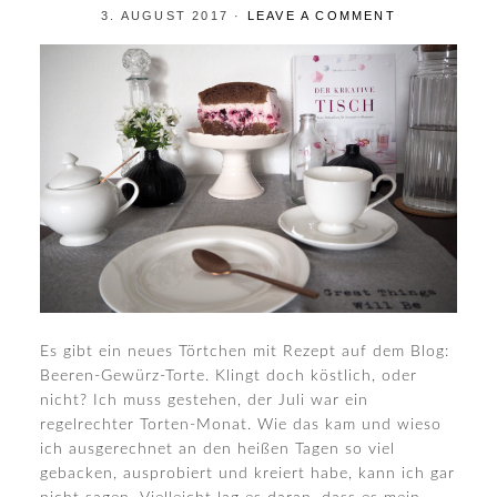
3. AUGUST 2017
·
LEAVE A COMMENT
Es gibt ein neues Törtchen mit Rezept auf dem Blog:
Beeren-Gewürz-Torte. Klingt doch köstlich, oder
nicht? Ich muss gestehen, der Juli war ein
regelrechter Torten-Monat. Wie das kam und wieso
ich ausgerechnet an den heißen Tagen so viel
gebacken, ausprobiert und kreiert habe, kann ich gar