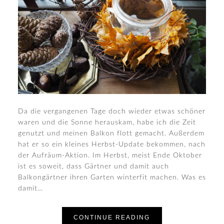
Da die vergangenen Tage doch wieder etwas schöner
waren und die Sonne herauskam, habe ich die Zeit
genutzt und meinen Balkon flott gemacht. Außerdem
hat er so ein kleines Herbst-Update bekommen, nach
der Aufräum-Aktion. Im Herbst, meist Ende Oktober
ist es soweit, dass Gärtner und damit auch
Balkongärtner ihren Garten winterfit machen. Was es
damit…
CONTINUE READING