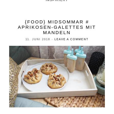
INSPIRIERT
{FOOD} MIDSOMMAR #
APRIKOSEN-GALETTES MIT
MANDELN
11. JUNI 2018
·
LEAVE A COMMENT