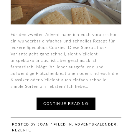
Für den zweiten Advent habe ich euch vorab schon
ein wunderbar einfaches und schnelles Rezept für
leckere Speculoos Cookies. Diese Spekulatius-
Variante geht ganz schnell, sieht vielleicht
unspektakulär aus, ist aber geschmacklich
fantastisch. Mögt ihr lieber ausgefallene und
aufwendige Plätzchenkreationen oder sind euch die
Klassiker oder vielleicht auch einfach schnelle,
simple Sorten am liebsten? Ich liebe…
CONTINUE READING
POSTED BY
JOAN
/ FILED IN:
ADVENTSKALENDER
,
REZEPTE