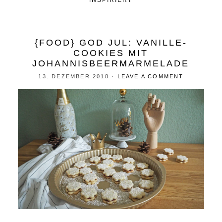
INSPIRIERT
{FOOD} GOD JUL: VANILLE-
COOKIES MIT
JOHANNISBEERMARMELADE
13. DEZEMBER 2018
·
LEAVE A COMMENT