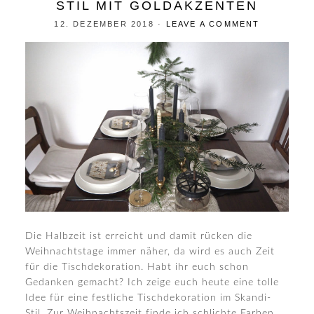
STIL MIT GOLDAKZENTEN
12. DEZEMBER 2018
·
LEAVE A COMMENT
Die Halbzeit ist erreicht und damit rücken die
Weihnachtstage immer näher, da wird es auch Zeit
für die Tischdekoration. Habt ihr euch schon
Gedanken gemacht? Ich zeige euch heute eine tolle
Idee für eine festliche Tischdekoration im Skandi-
Stil. Zur Weihnachtszeit finde ich schlichte Farben,