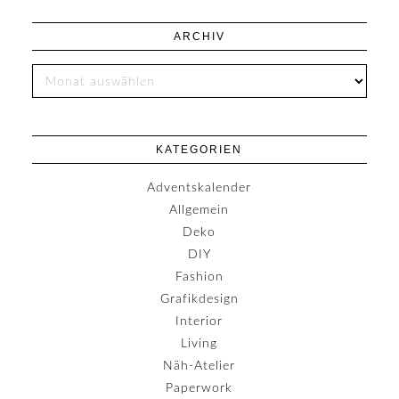
ARCHIV
KATEGORIEN
Adventskalender
Allgemein
Deko
DIY
Fashion
Grafikdesign
Interior
Living
Näh-Atelier
Paperwork